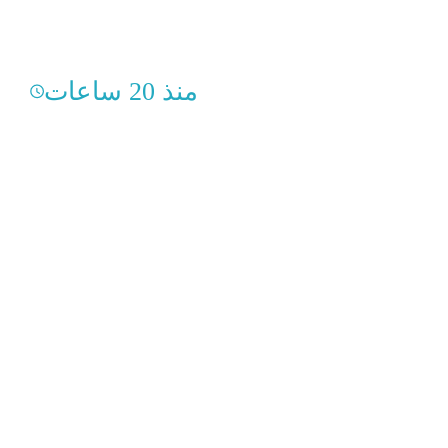
منذ 20 ساعات