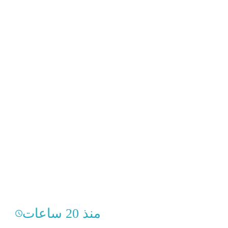
منذ 20 ساعات