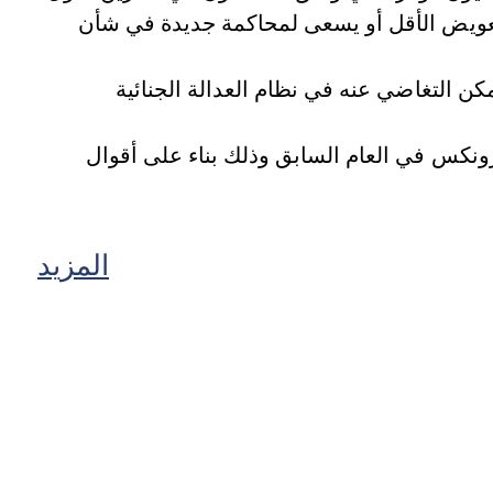
ل التعويض الأقل أو يسعى لمحاكمة جديدة في شأن
جوم وقع في برونكس في العام السابق وذلك بناء على أقوال
المزيد