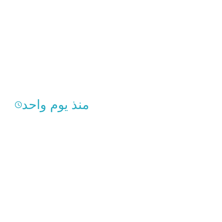
منذ يوم واحد