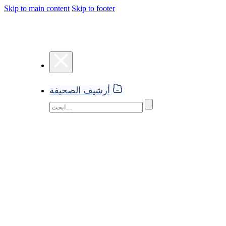
Skip to main content
Skip to footer
أرشيف الصحيفة