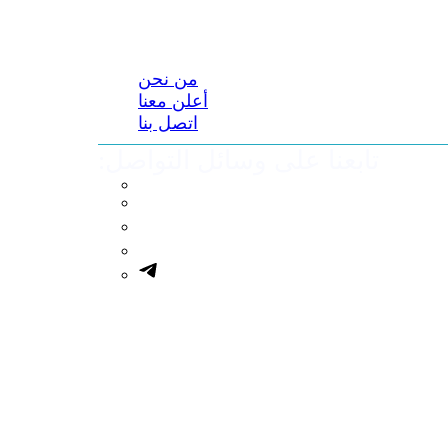
من نحن
أعلن معنا
اتصل بنا