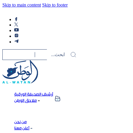
Skip to main content
Skip to footer
أرشيف الصحيفة الورقية
ملاحق الوطن
من نحن
أعلن معنا