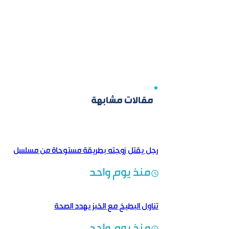
مقالات مشابهة
رجل يقتل زوجته بطريقة مستوحاة من مسلسل
منذ يوم واحد
تناول البطيخ مع الخبز يهدد الصحة
منذ يوم واحد