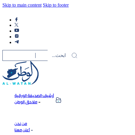
Skip to main content
Skip to footer
أرشيف الصحيفة الورقية
ملاحق الوطن
من نحن
أعلن معنا