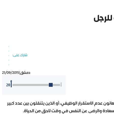
دمشق
|
21/09/2015
أ
20
أ
نون عدم الاستقرار الوظيفي، أو الذين يتنقلون بين عدد كبير