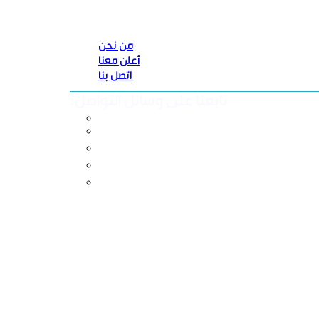
من نحن
أعلن معنا
اتصل بنا