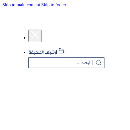
Skip to main content
Skip to footer
أرشيف الصحيفة