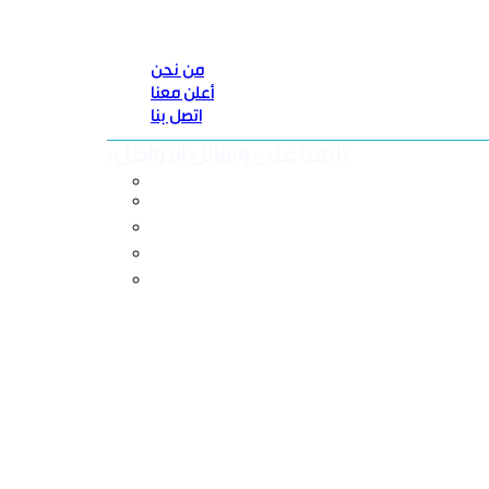
من نحن
أعلن معنا
اتصل بنا