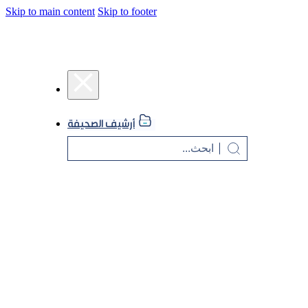
Skip to main content
Skip to footer
أرشيف الصحيفة