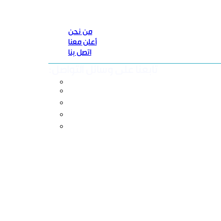
من نحن
أعلن معنا
اتصل بنا