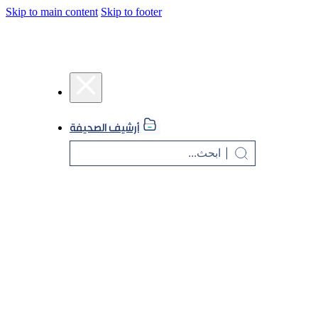
Skip to main content
Skip to footer
أرشيف الصحيفة