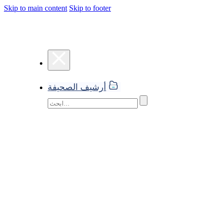
Skip to main content
Skip to footer
أرشيف الصحيفة