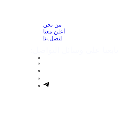
من نحن
أعلن معنا
اتصل بنا