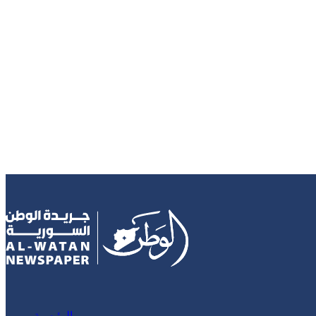
الرئيسية