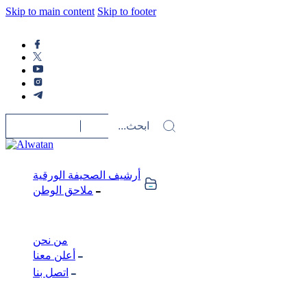
Skip to main content
Skip to footer
أرشيف الصحيفة الورقية
ملاحق الوطن
من نحن
أعلن معنا
اتصل بنا