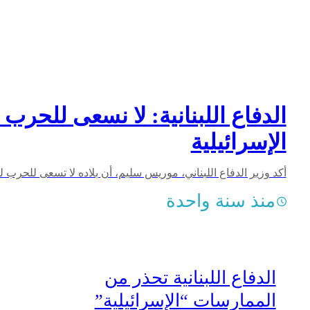
الدفاع اللبنانية: لا نسعى للحرب 
الإسرائيلية
منذ سنة واحدة
الدفاع اللبنانية تحذر من
الممارسات “الإسرائيلية”