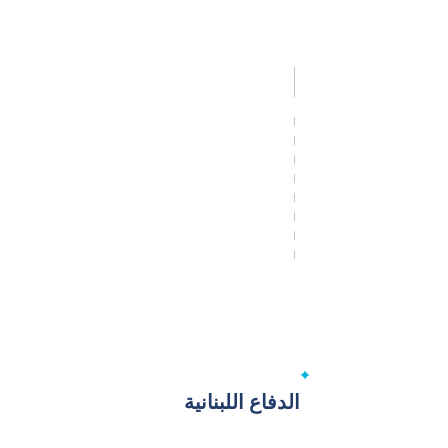
الدفاع اللبنانية