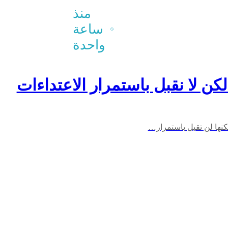
الأميركي
منذ
في
ساعة
المنطقة
واحدة
لكن لا نقبل باستمرار الاعتداءات