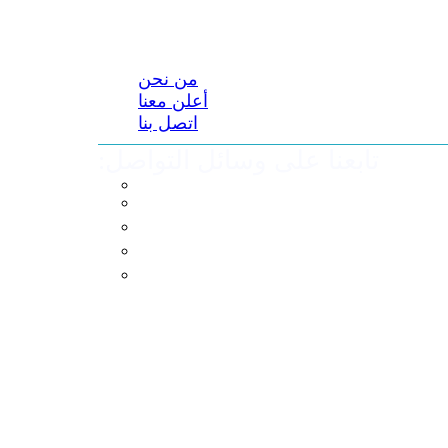
من نحن
أعلن معنا
اتصل بنا