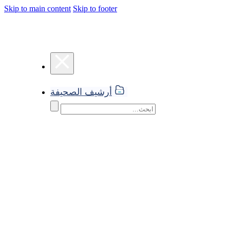
Skip to main content
Skip to footer
أرشيف الصحيفة