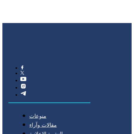
منوعات
مقالات وآراء
النشرة الإعلانية