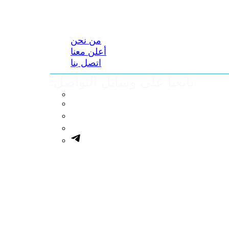
من نحن
أعلن معنا
اتصل بنا