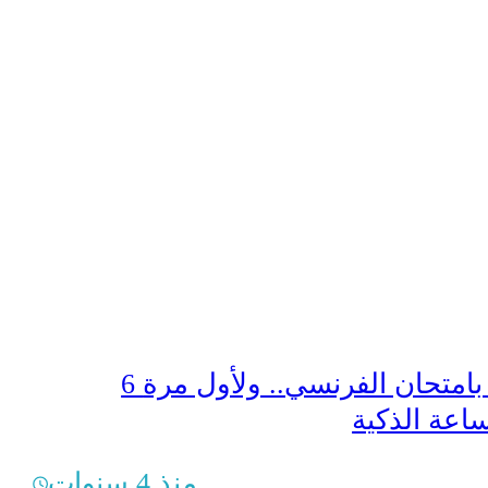
6 حالات غش بامتحان الفرنسي.. ولأول مرة
اعة الذكية
منذ 4 سنوات