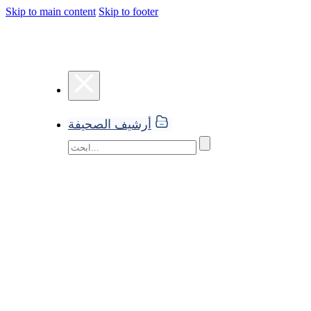
Skip to main content
Skip to footer
أرشيف الصحيفة