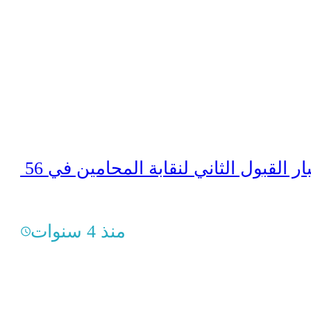
56 متقدماً لاختبار القبول الثاني لنقابة المحامين في
منذ 4 سنوات