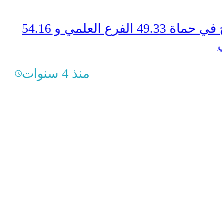
نسبة النجاح في حماة 49.33 الفرع العلمي و 54.16
منذ 4 سنوات