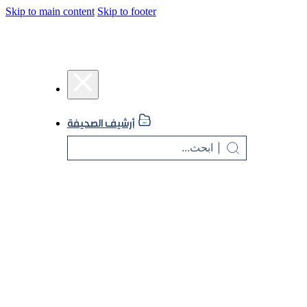
Skip to main content
Skip to footer
أرشيف الصحيفة