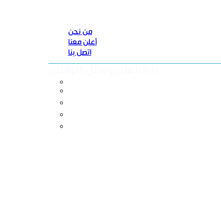
من نحن
أعلن معنا
اتصل بنا