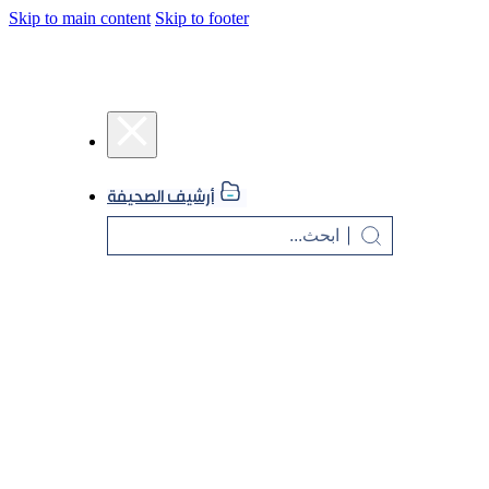
Skip to main content
Skip to footer
أرشيف الصحيفة