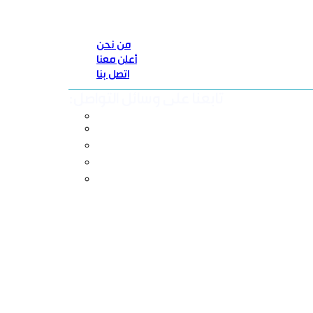
من نحن
أعلن معنا
اتصل بنا