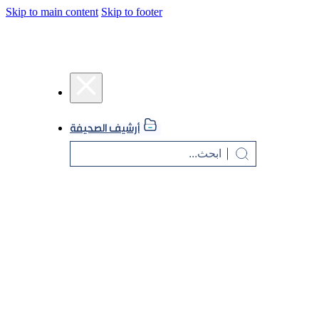
Skip to main content
Skip to footer
أرشيف الصحيفة