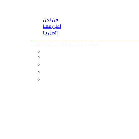
من نحن
أعلن معنا
اتصل بنا