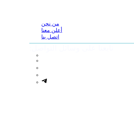
من نحن
أعلن معنا
اتصل بنا