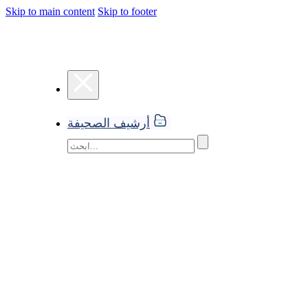
Skip to main content
Skip to footer
أرشيف الصحيفة