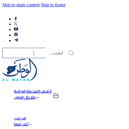
Skip to main content
Skip to footer
أرشيف الصحيفة الورقية
ملاحق الوطن
من نحن
أعلن معنا