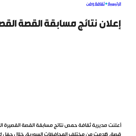
الرئيسية
ثقافة وفن
إعلان نتائج مسابقة القصة الق
قصة، قُدمت من مختلف المحافظات السورية، خلال حفل نُظ