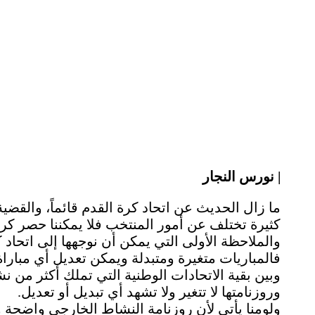
| نورس النجار
ما زال الحديث عن اتحاد كرة القدم قائماً، والق
كثيرة تختلف عن أمور المنتخب فلا يمكننا حصر كر
والملاحظة الأولى التي يمكن أن نوجهها إلى اتحاد
فالمباريات متغيرة ومتبدلة ويمكن تعديل أي مباراة
وبين بقية الاتحادات الوطنية التي تملك أكثر من
وروزنامتها لا تتغير ولا تشهد أي تبديل أو تعديل.
ولومنا يأتي لأن روزنامة النشاط الخارجي واضحة 