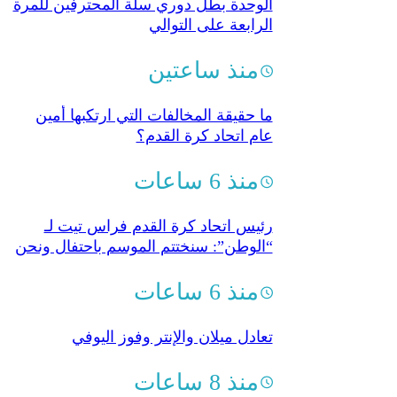
الوحدة بطل دوري سلة المحترفين للمرة
الرابعة على التوالي
منذ ساعتين
ما حقيقة المخالفات التي ارتكبها أمين
عام اتحاد كرة القدم؟
منذ 6 ساعات
رئيس اتحاد كرة القدم فراس تيت لـ
“الوطن”: سنختتم الموسم باحتفال ونحن
مع النقد الإيجابي البنّاء
منذ 6 ساعات
تعادل ميلان والإنتر وفوز اليوفي
منذ 8 ساعات