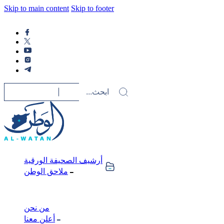
Skip to main content
Skip to footer
أرشيف الصحيفة الورقية
ملاحق الوطن
من نحن
أعلن معنا