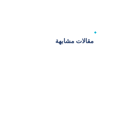
مقالات مشابهة