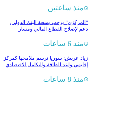
منذ ساعتين
“المركزي” يرحب بمنحة البنك الدولي:
دعم لإصلاح القطاع المالي ومسار
التعافي
منذ 6 ساعات
زياد عربش: سوريا ترسم ملامحها كمركز
إقليمي واعد للطاقة والتكامل الاقتصادي
منذ 8 ساعات