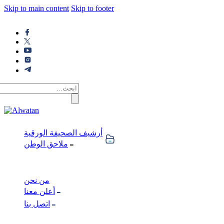
Skip to main content
Skip to footer
أرشيف الصحيفة الورقية
ملاحق الوطن
من نحن
أعلن معنا
اتصل بنا