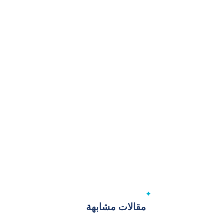
مقالات مشابهة