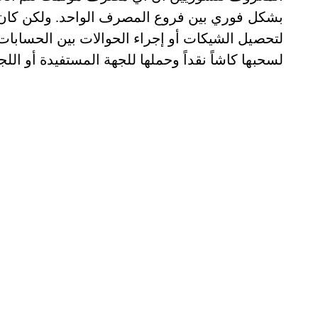
لتحصيل الشيكات أو إجراء الحوالات بين الحسابات 
لسحبها كاشاً نقداً وحملها للجهة المستفيدة أو الل