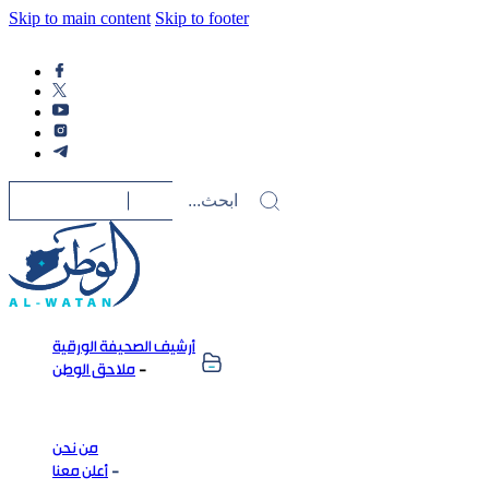
Skip to main content
Skip to footer
أرشيف الصحيفة الورقية
ملاحق الوطن
من نحن
أعلن معنا