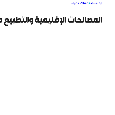
الرئيسية
مقالات وآراء
المصالحات الإقليمية والتطبيع 