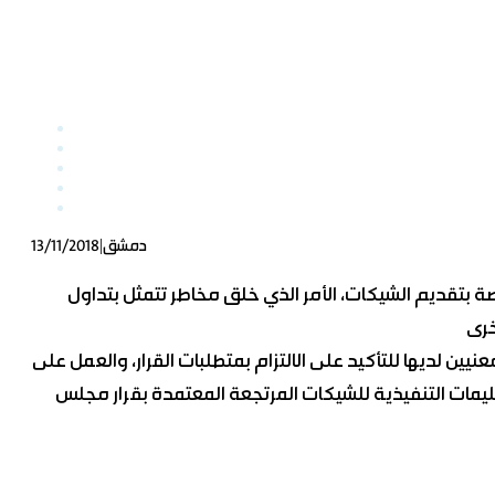
|
دمشق
13/11/2018
 بتقديم الشيكات، الأمر الذي
خلق مخاطر تتمثل بتداول
ن لديها للتأكيد على الالتزام بمتطلبات القرار، والعمل على
التعليمات التنفيذية للشيكات المرتجعة المعتمدة بقرار مجلس