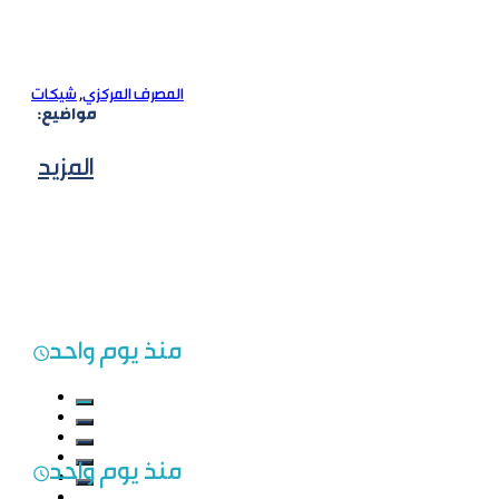
المصرف المركزي
,
شيكات
مواضيع:
المزيد
منذ يوم واحد
منذ يوم واحد