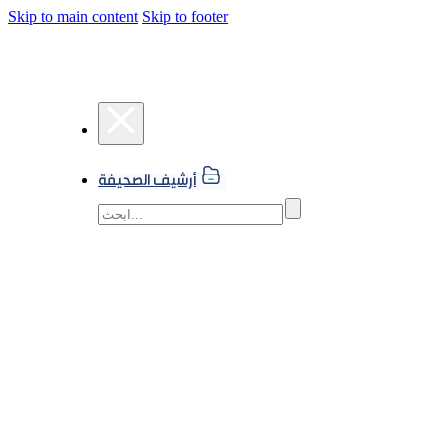
Skip to main content
Skip to footer
أرشيف الصحيفة