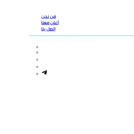
من نحن
أعلن معنا
اتصل بنا