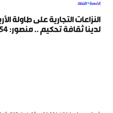
الرئيسية
اقتصاد
النزاعات التجارية على طاولة الأر
لدينا ثقافة تحكيم .. منصور: 54 مركز لم تدخل حيز التنفيذ