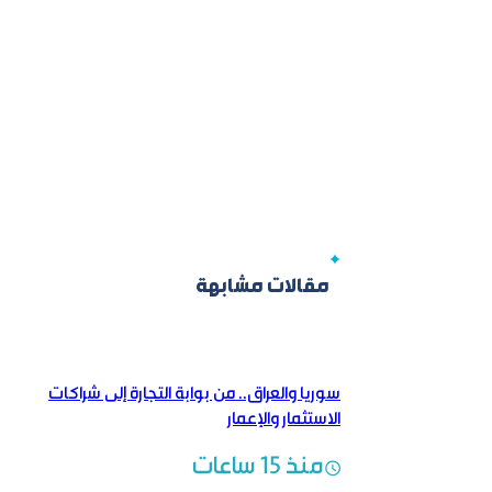
مقالات مشابهة
سوريا والعراق.. من بوابة التجارة إلى شراكات
الاستثمار والإعمار
منذ 15 ساعات