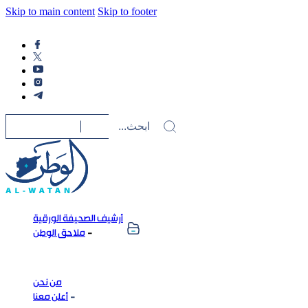
Skip to main content
Skip to footer
أرشيف الصحيفة الورقية
ملاحق الوطن
من نحن
أعلن معنا