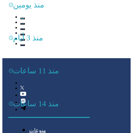
منذ يومين
منذ 3 أيام
منذ 11 ساعات
منذ 14 ساعات
منوعات