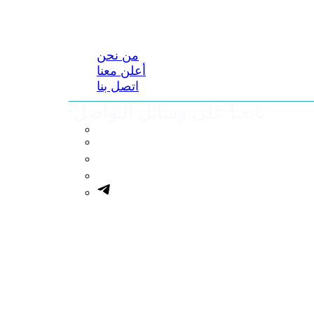
من نحن
أعلن معنا
اتصل بنا