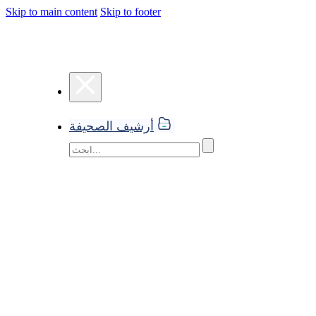
Skip to main content
Skip to footer
أرشيف الصحيفة