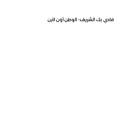
فادي بك الشريف- الوطن أون لاين