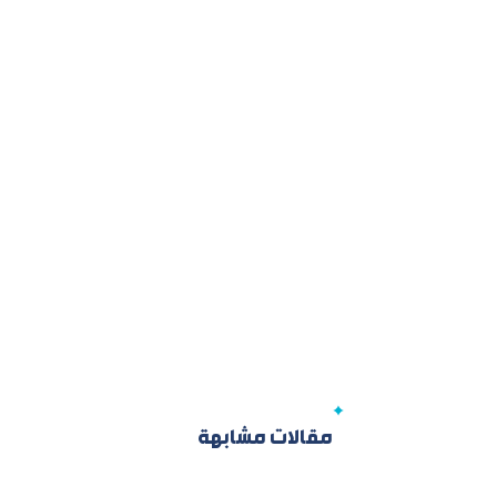
مقالات مشابهة