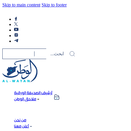
Skip to main content
Skip to footer
أرشيف الصحيفة الورقية
ملاحق الوطن
من نحن
أعلن معنا