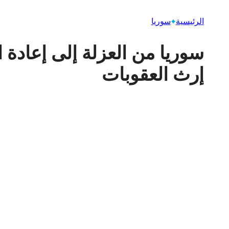
الرئيسية
سوريا
سوريا من العزلة إلى إعادة 
إرث العقوبات