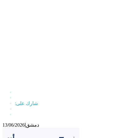
دمشق
|
13/06/2026