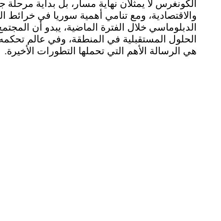
الكونغرس لا يمثلان نهاية مسار، بل بداية مرحلة جدي
والاقتصادية، ومع تنامي أهمية سوريا في خرائط ال
الدبلوماسي خلال الفترة الماضية، يبدو أن المجتم
الحلول المستقبلية في المنطقة، وفي عالم تحكمه 
هي الرسالة الأهم التي تحملها التطورات الأخيرة.