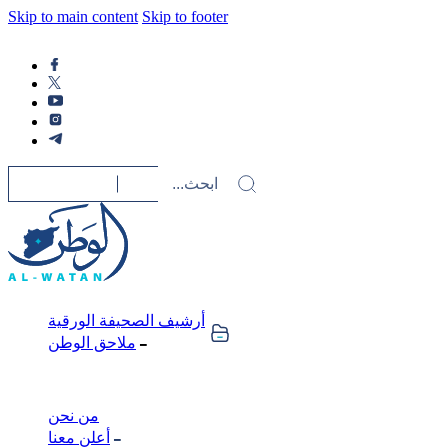
Skip to main content
Skip to footer
أرشيف الصحيفة الورقية
ملاحق الوطن
من نحن
أعلن معنا