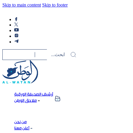
Skip to main content
Skip to footer
أرشيف الصحيفة الورقية
ملاحق الوطن
من نحن
أعلن معنا