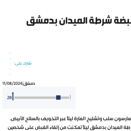
بضة شرطة الميدان بدمشق
دمشق
|
11/08/2024
أ
20
أ
شرطة الميدان بدمشق ليلاً تمكنت من إلقاء القبض على شخصين