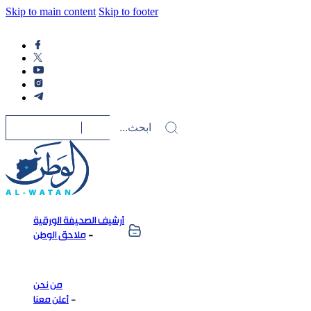
Skip to main content
Skip to footer
أرشيف الصحيفة الورقية
ملاحق الوطن
من نحن
أعلن معنا