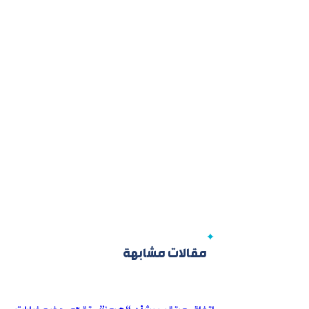
مقالات مشابهة