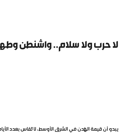
لا حرب ولا سلام.. واشنطن وطهر
يبدو أن قيمة الهُدن في الشرق الأوسط، لا تُقاس بعدد الأيا