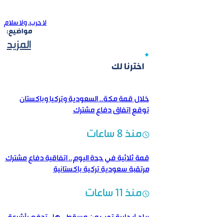
لا حرب
,
ولا سلام
مواضيع:
المزيد
اخترنا لك
خلال قمة مكة.. السعودية وتركيا وباكستان
توقع اتفاق دفاع مشترك
منذ 8 ساعات
قمة ثلاثية في جدة اليوم.. اتفاقية دفاع مشترك
مرتقبة سعودية تركية باكستانية
منذ 11 ساعات