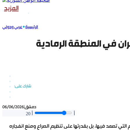
المزيد
الرئيسية
عربي ودولي
ان في المنطقة الرمادية
|
دمشق
06/06/2026
أ
أ
20
م التي تصمد فيها، بل بقدرتها على تنظيم الصراع ومنع انفجاره