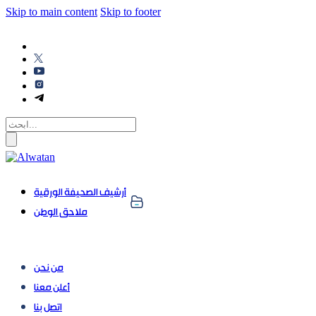
Skip to main content
Skip to footer
أرشيف الصحيفة الورقية
ملاحق الوطن
من نحن
أعلن معنا
اتصل بنا