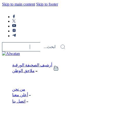
Skip to main content
Skip to footer
أرشيف الصحيفة الورقية
ملاحق الوطن
من نحن
أعلن معنا
اتصل بنا