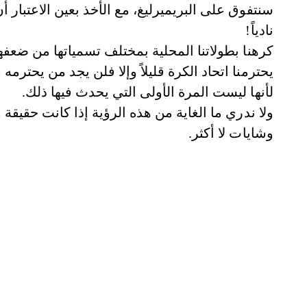
نادياً!
كرهنا بطولاتنا المحلية بمختلف تسمياتها من ضعف
يحترمنا اتحاد الكرة قليلاً وإلا فلن يجد من يحترمه 
لأنها ليست المرة الأولى التي يحدث فيها ذلك.
ولا ندري ما الغاية من هذه الرؤية إذا كانت حقيقة و
وشايات لا أكثر.