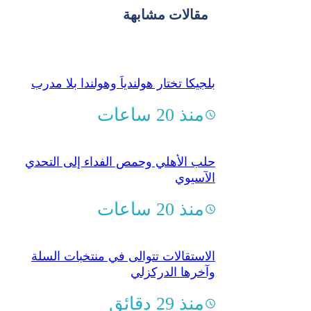
مقالات مشابهة
بلجيكا تختار هولندياً وهولندا بلا مدرب
منذ 20 ساعات
حلب الأهلي وحمص الفداء إلى التحدي
الآسيوي
منذ 20 ساعات
الاستقالات تتوالى في منتخبات السلة
وآخرها الدركزلي
منذ 29 دقائق