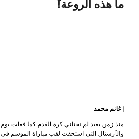
ما هذه الروعة!ّ
| غانم محمد
منذ زمن بعيد لم تحتلني كرة القدم كما فعلت يوم الأر
والآرسنال التي استحقت لقب مباراة الموسم في ا