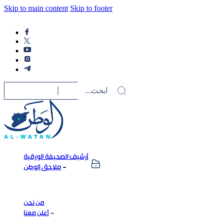
Skip to main content
Skip to footer
أرشيف الصحيفة الورقية
ملاحق الوطن
من نحن
أعلن معنا