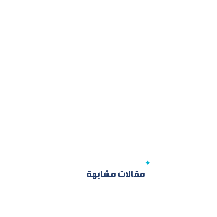
مقالات مشابهة