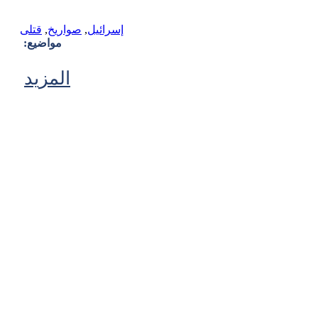
إسرائيل
,
صواريخ
,
قتلى
مواضيع:
المزيد