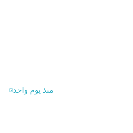
منذ يوم واحد