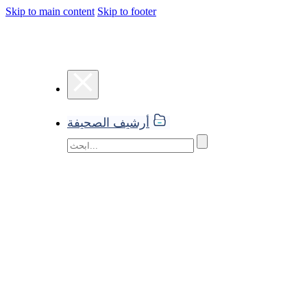
Skip to main content
Skip to footer
أرشيف الصحيفة