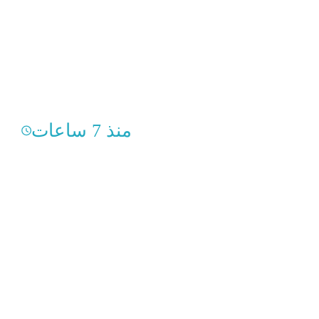
منذ 7 ساعات