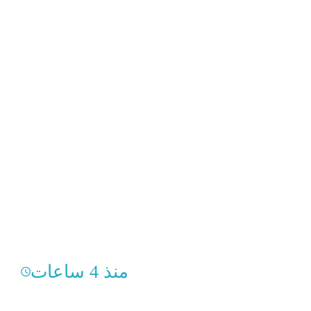
منذ 4 ساعات