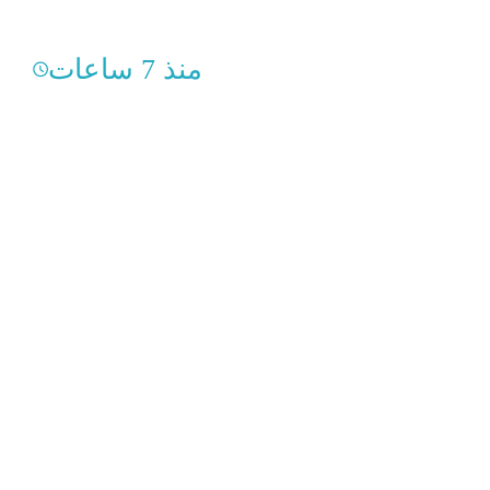
منذ 7 ساعات