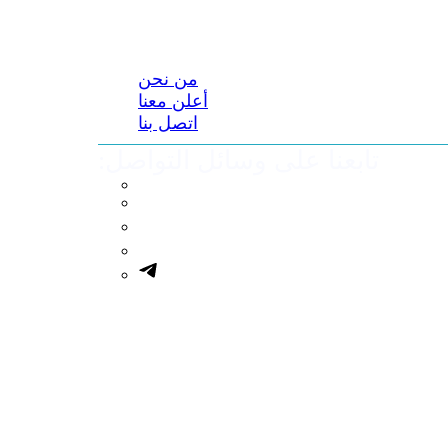
من نحن
أعلن معنا
اتصل بنا