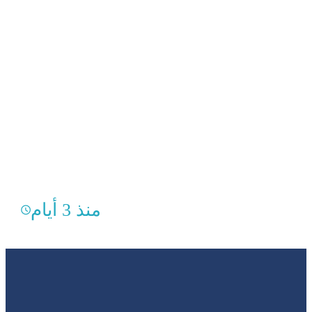
منذ 3 أيام