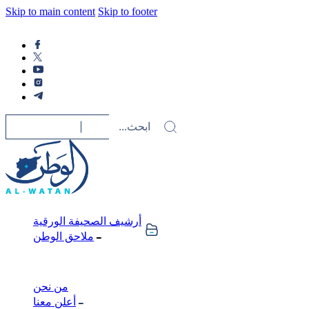
Skip to main content
Skip to footer
أرشيف الصحيفة الورقية
ملاحق الوطن
من نحن
أعلن معنا