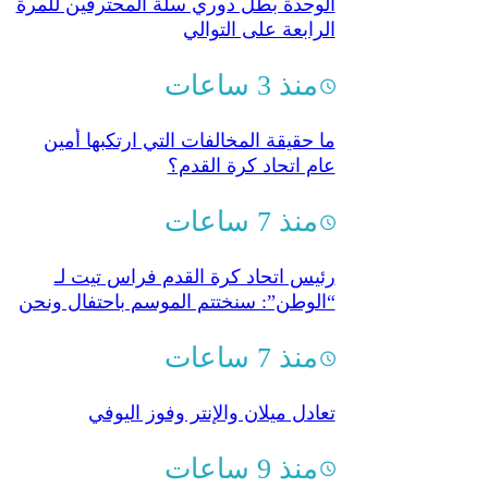
الوحدة بطل دوري سلة المحترفين للمرة
الرابعة على التوالي
منذ 3 ساعات
ما حقيقة المخالفات التي ارتكبها أمين
عام اتحاد كرة القدم؟
منذ 7 ساعات
رئيس اتحاد كرة القدم فراس تيت لـ
“الوطن”: سنختتم الموسم باحتفال ونحن
مع النقد الإيجابي البنّاء
منذ 7 ساعات
تعادل ميلان والإنتر وفوز اليوفي
منذ 9 ساعات