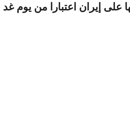
 على إيران اعتبارا من يوم غد