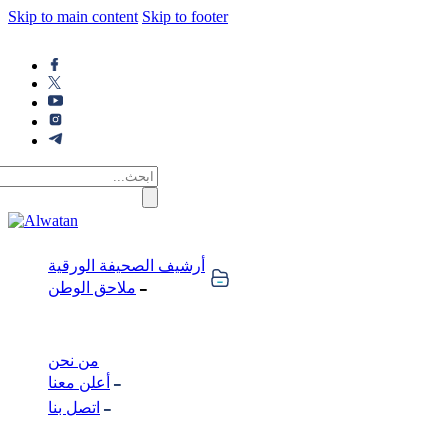
Skip to main content
Skip to footer
أرشيف الصحيفة الورقية
ملاحق الوطن
من نحن
أعلن معنا
اتصل بنا