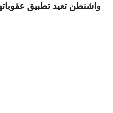
واشنطن تعيد تطبيق عقوباتها