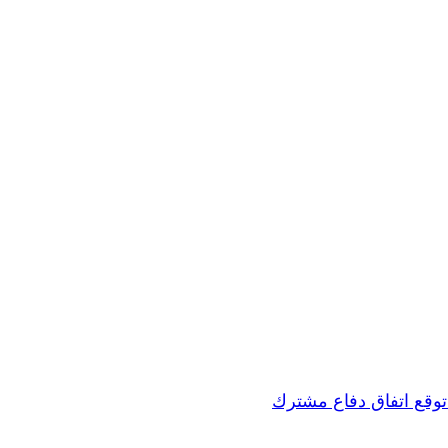
 توقع اتفاق دفاع مشترك