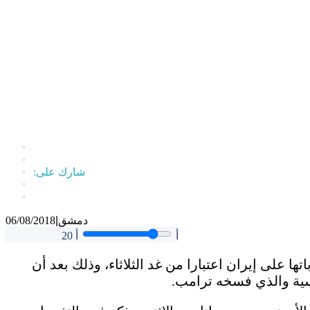
دمشق
|
06/08/2018
أ
أ
20
ا على إيران اعتبارا من غد الثلاثاء، وذلك بعد أن
اسية والذي فسخه ترامب.