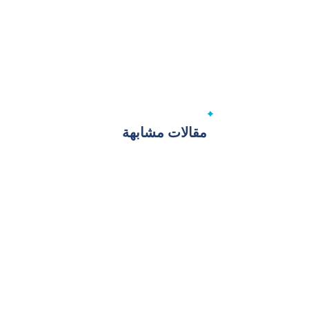
مقالات مشابهة