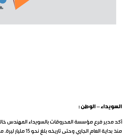
السويداء – الوطن :
أكد مدير فرع مؤسسة المحروقات بالسويداء المهندس خالد
منذ بداية العام الج