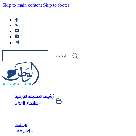
Skip to main content
Skip to footer
أرشيف الصحيفة الورقية
ملاحق الوطن
من نحن
أعلن معنا