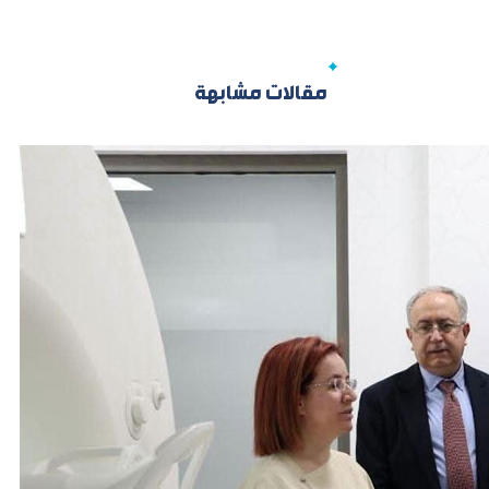
مقالات مشابهة