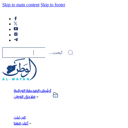
Skip to main content
Skip to footer
أرشيف الصحيفة الورقية
ملاحق الوطن
من نحن
أعلن معنا