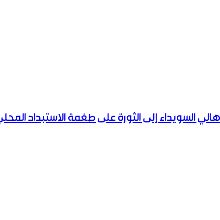
الي السويداء إلى الثورة على طغمة الاستبداد المح