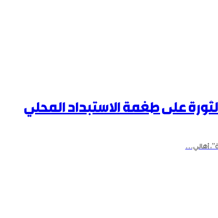
لثورة على طغمة الاستبداد المحلي