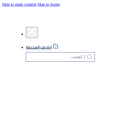
Skip to main content
Skip to footer
أرشيف الصحيفة