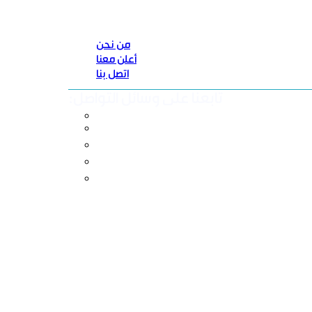
من نحن
أعلن معنا
اتصل بنا