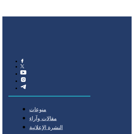
منوعات
مقالات وآراء
النشرة الإعلانية