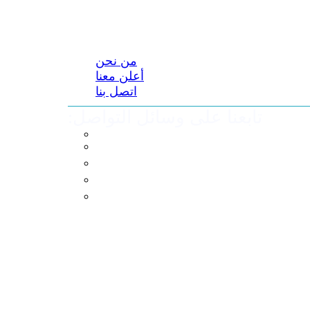
من نحن
أعلن معنا
اتصل بنا