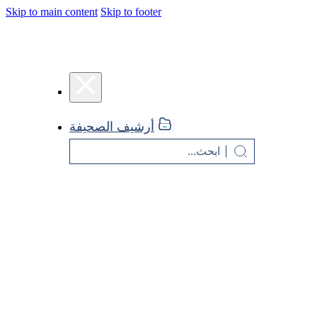
Skip to main content
Skip to footer
أرشيف الصحيفة