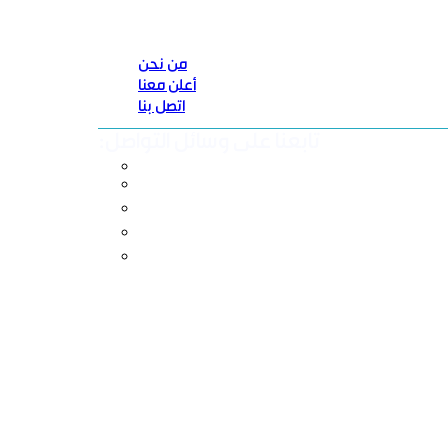
من نحن
أعلن معنا
اتصل بنا