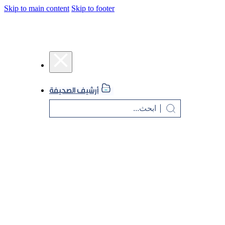
Skip to main content
Skip to footer
أرشيف الصحيفة