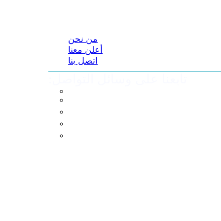
من نحن
أعلن معنا
اتصل بنا