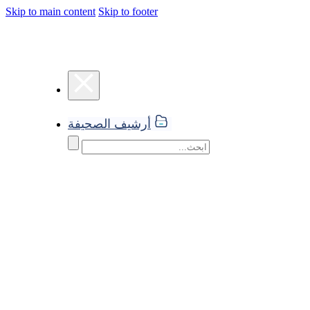
Skip to main content
Skip to footer
أرشيف الصحيفة