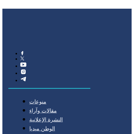
منوعات
مقالات وآراء
النشرة الإعلانية
الوطن ميديا