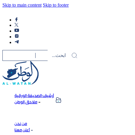
Skip to main content
Skip to footer
أرشيف الصحيفة الورقية
ملاحق الوطن
من نحن
أعلن معنا