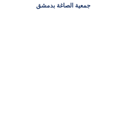
جمعية الصاغة بدمشق