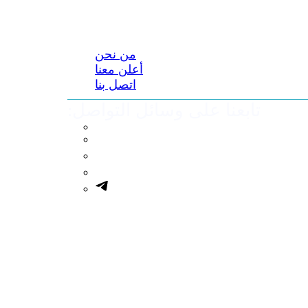
من نحن
أعلن معنا
اتصل بنا