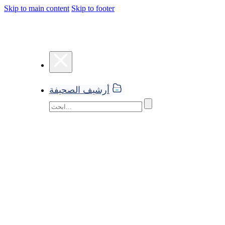
Skip to main content
Skip to footer
أرشيف الصحيفة