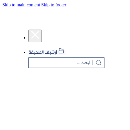
Skip to main content
Skip to footer
أرشيف الصحيفة