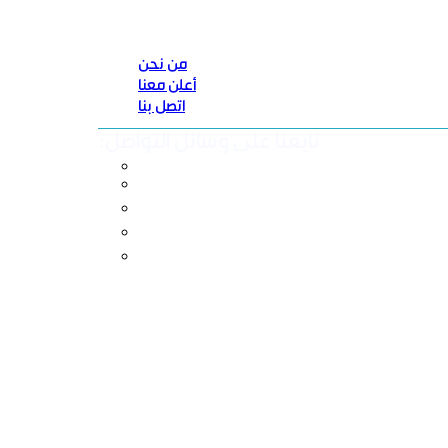
من نحن
أعلن معنا
اتصل بنا