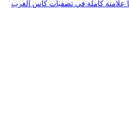
 علامته كاملة في تصفيات كأس العرب