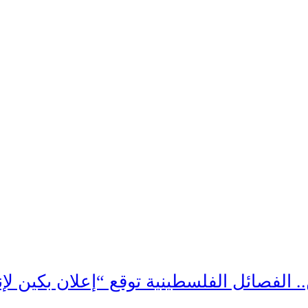
. الفصائل الفلسطينية توقع “إعلان بكين لإن