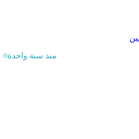
ين
منذ سنة واحدة