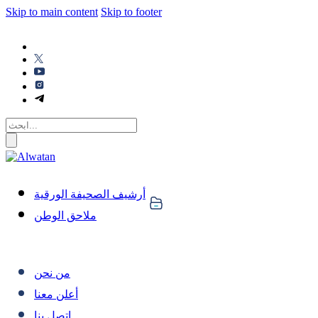
Skip to main content
Skip to footer
أرشيف الصحيفة الورقية
ملاحق الوطن
من نحن
أعلن معنا
اتصل بنا