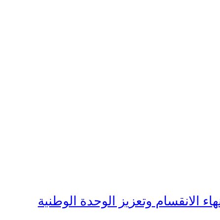
هاء الانقسام وتعزيز الوحدة الوطنية