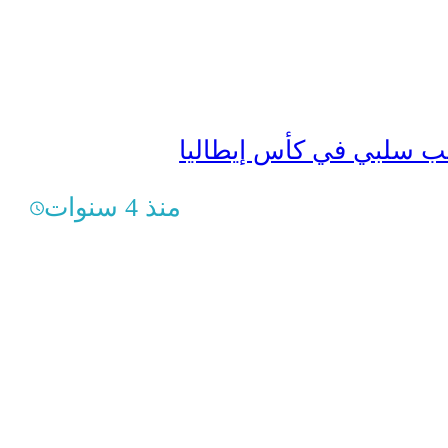
ب سلبي في كأس إيطاليا
منذ 4 سنوات