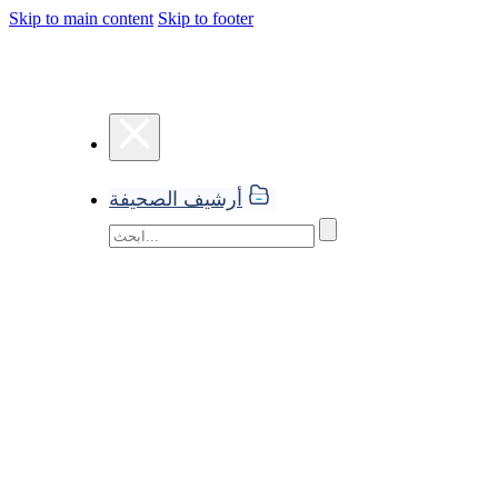
Skip to main content
Skip to footer
أرشيف الصحيفة