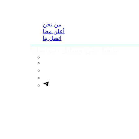
من نحن
أعلن معنا
اتصل بنا