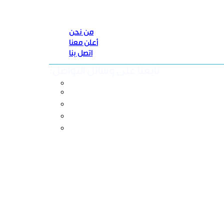
من نحن
أعلن معنا
اتصل بنا