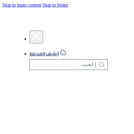
Skip to main content
Skip to footer
أرشيف الصحيفة