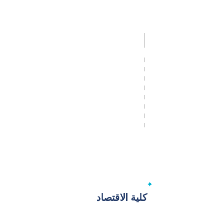
كلية الاقتصاد