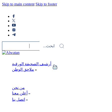
Skip to main content
Skip to footer
أرشيف الصحيفة الورقية
ملاحق الوطن
من نحن
أعلن معنا
اتصل بنا