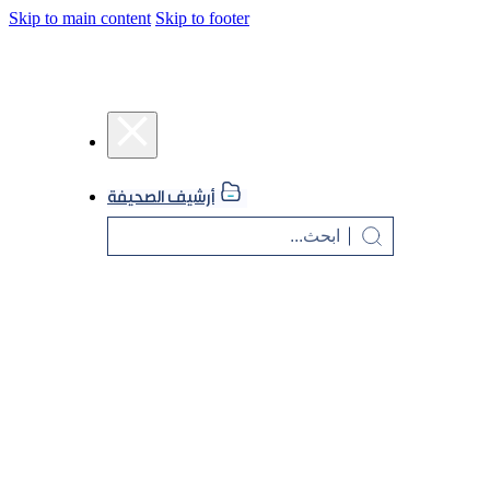
Skip to main content
Skip to footer
أرشيف الصحيفة