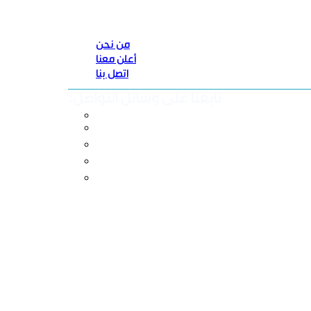
من نحن
أعلن معنا
اتصل بنا