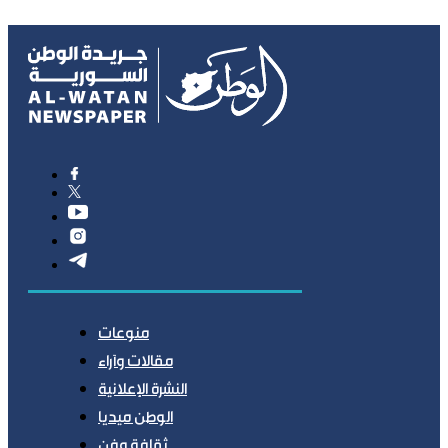
منوعات
مقالات وآراء
النشرة الإعلانية
الوطن ميديا
ثقافة وفن