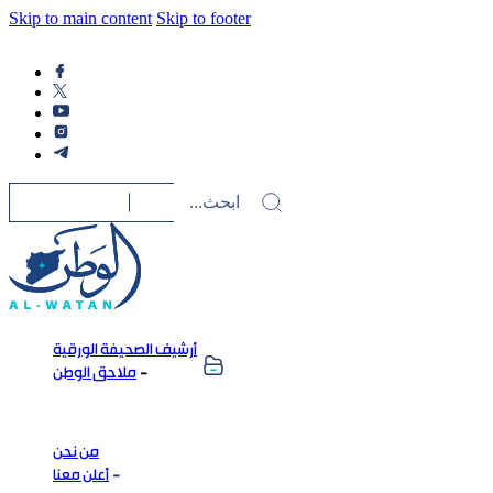
Skip to main content
Skip to footer
أرشيف الصحيفة الورقية
ملاحق الوطن
من نحن
أعلن معنا