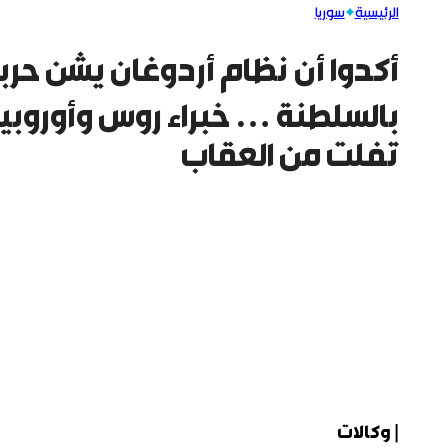
الرئيسية
سوريا
أكدوا أن نظام أردوغان يشن حرب
بالسلطنة … خبراء روس وأوروبيو
تفلت من العقاب
| وكالات