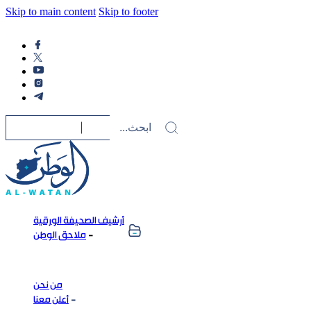
Skip to main content
Skip to footer
أرشيف الصحيفة الورقية
ملاحق الوطن
من نحن
أعلن معنا