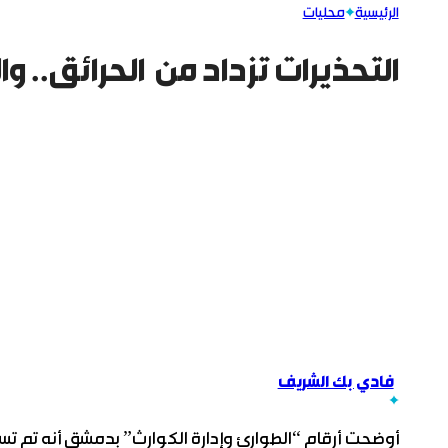
الرئيسية
محليات
التحذيرات تزداد من الحرائق.. و
فادي بك الشريف