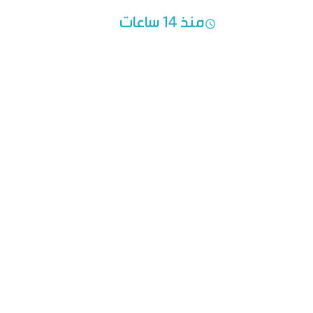
منذ 14 ساعات