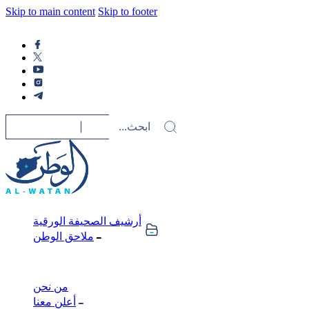
Skip to main content
Skip to footer
أرشيف الصحيفة الورقية
ملاحق الوطن
من نحن
أعلن معنا