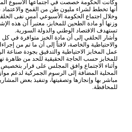
أنها تخطط لشراء مليون طن من القمح والاعتماد عل
وخلال اجتماع الحكومة الأسبوعي أمس نفى الحلقي
وزنها أو مادة الطحين للمخابز، معتبراً أن هذه ال
تستهدف الاقتصاد الوطني والدولة السورية.
وأشار الحلقي إلى أن مادة الخبز متوافرة في كل ا
والاحتياطية والخاصة، لافتاً إلى أن ما تم من إجر
عمل المخابز الاحتياطية والتدقيق بجودة صناعة 
للمخابز حسب الحاجة الحقيقية للحد من ظاهرة تهر
المحلية المضافة إلى الرسوم الجمركية لدعم موازنا
مباشر بها وإنجازها وتصفيتها، وتنفيذ بعض المشاري
للمحافظة.