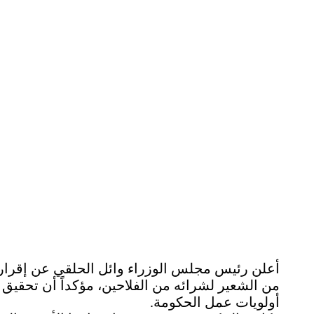
من الشعير لشرائه من الفلاحين، مؤكداً أن تحقيق
أولويات عمل الحكومة.