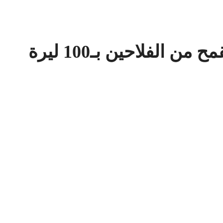
 الفلاحين بـ100 ليرة