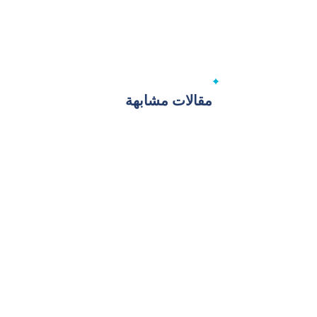
مقالات مشابهة