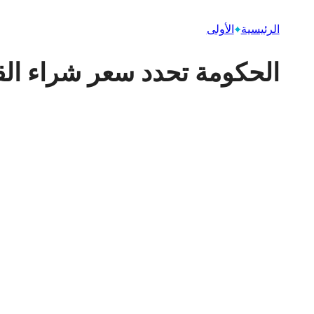
الرئيسية
الأولى
الحكومة تحدد سعر شراء القمح من