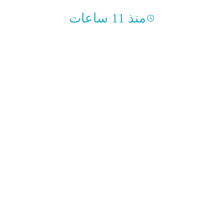
منذ 11 ساعات