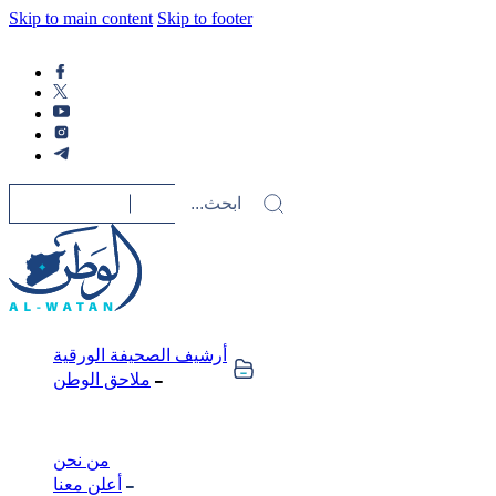
Skip to main content
Skip to footer
أرشيف الصحيفة الورقية
ملاحق الوطن
من نحن
أعلن معنا