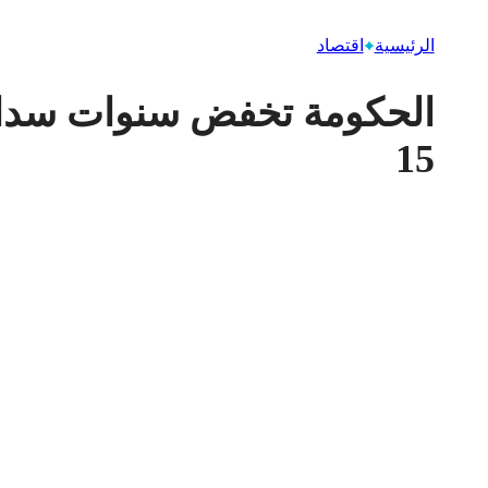
الرئيسية
اقتصاد
15