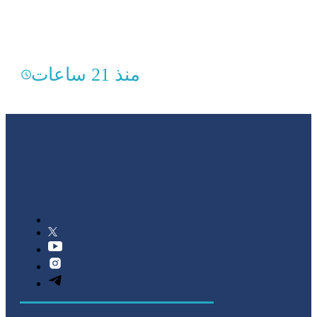
منذ 21 ساعات