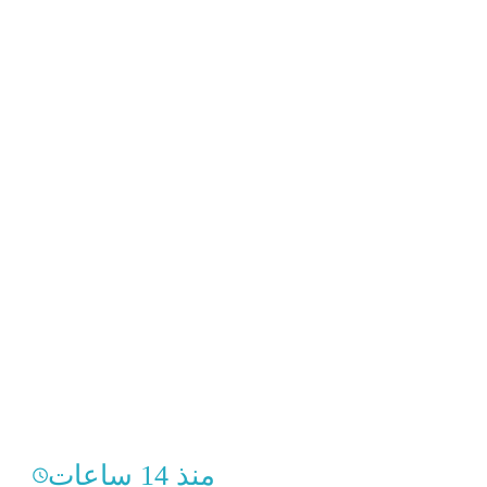
منذ 14 ساعات