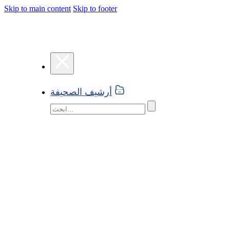
Skip to main content
Skip to footer
أرشيف الصحيفة