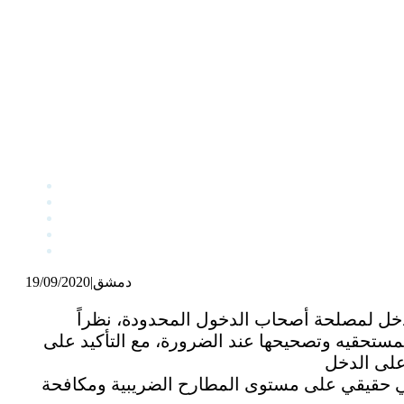
دمشق
|
19/09/2020
دخل لمصلحة أصحاب الدخول المحدودة، نظراً
لمستحقيه وتصحيحها عند الضرورة، مع التأكيد على
بي حقيقي على مستوى المطارح الضريبية ومكافحة