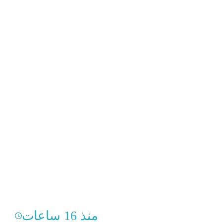
منذ 16 ساعات