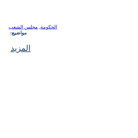
الحكومة
,
مجلس الشعب
مواضيع:
المزيد