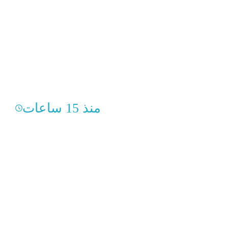
منذ 15 ساعات