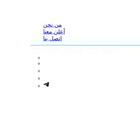
من نحن
أعلن معنا
اتصل بنا