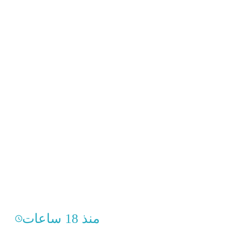
منذ 18 ساعات