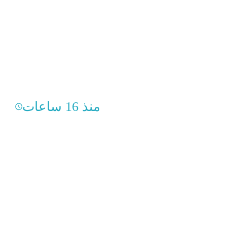
منذ 16 ساعات